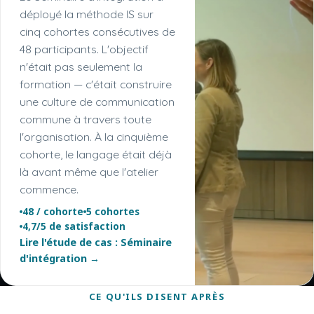
déployé la méthode IS sur
cinq cohortes consécutives de
48 participants. L'objectif
n'était pas seulement la
formation — c'était construire
une culture de communication
commune à travers toute
l'organisation. À la cinquième
cohorte, le langage était déjà
là avant même que l'atelier
commence.
48 / cohorte
5 cohortes
4,7/5 de satisfaction
Lire l'étude de cas : Séminaire
d'intégration →
CE QU'ILS DISENT APRÈS