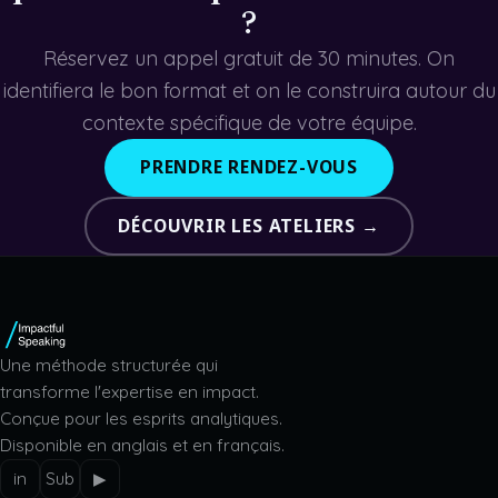
?
Réservez un appel gratuit de 30 minutes. On
identifiera le bon format et on le construira autour du
contexte spécifique de votre équipe.
PRENDRE RENDEZ-VOUS
DÉCOUVRIR LES ATELIERS →
Une méthode structurée qui
transforme l'expertise en impact.
Conçue pour les esprits analytiques.
Disponible en anglais et en français.
in
Sub
▶