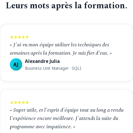
Leurs mots après la formation.
★★★★★
« J'ai vu mon équipe utiliser les techniques des
semaines après la formation. Je suis fier d'eux. »
Alexandre Julia
AJ
Business Unit Manager · SQLI
★★★★★
« Super utile, et l'esprit d'équipe tout au long a rendu
l'expérience encore meilleure. J'attends la suite du
programme avec impatience. »