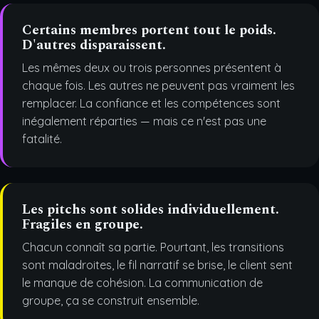
Certains membres portent tout le poids.
D'autres disparaissent.
Les mêmes deux ou trois personnes présentent à
chaque fois. Les autres ne peuvent pas vraiment les
remplacer. La confiance et les compétences sont
inégalement réparties — mais ce n'est pas une
fatalité.
Les pitchs sont solides individuellement.
Fragiles en groupe.
Chacun connaît sa partie. Pourtant, les transitions
sont maladroites, le fil narratif se brise, le client sent
le manque de cohésion. La communication de
groupe, ça se construit ensemble.