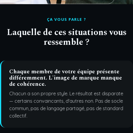
ÇA VOUS PARLE ?
Laquelle de ces situations vous
ressemble ?
Chaque membre de votre équipe présente
différemment. L'image de marque manque
de cohérence.
Chacun a son propre style. Le résultat est disparate
— certains convaincants, d'autres non. Pas de socle
commun, pas de langage partagé, pas de standard
collectif.