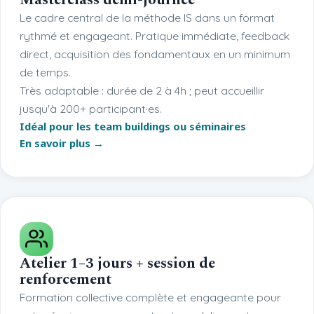
Le cadre central de la méthode IS dans un format
rythmé et engageant. Pratique immédiate, feedback
direct, acquisition des fondamentaux en un minimum
de temps.
Très adaptable : durée de 2 à 4h ; peut accueillir
jusqu'à 200+ participant·es.
Idéal pour les team buildings ou séminaires
En savoir plus →
Atelier 1–3 jours + session de
renforcement
Formation collective complète et engageante pour