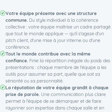
Votre équipe présente avec une structure
commune.
Du style individuel à la cohérence
collective : votre équipe maîtrise un cadre partagé
que tout le monde applique — qu'il s'agisse d'un
pitch client, d'une mise à jour interne ou d'une
conférence.
Tout le monde contribue avec la même
confiance.
Finie la répartition inégale du poids des
présentations : chaque membre de l'équipe a les
outils pour assumer sa part, quelle que soit sa
séniorité ou sa personnalité.
La réputation de votre équipe grandit à chaque
prise de parole.
Une communication plus claire
permet à l'équipe de se démarquer et de faire
rayonner son expertise dans chaque salle et en