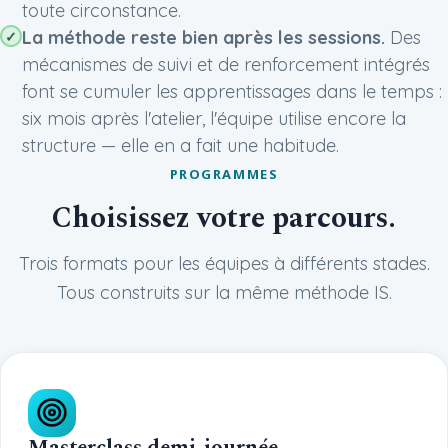
toute circonstance.
La méthode reste bien après les sessions.
Des
mécanismes de suivi et de renforcement intégrés
font se cumuler les apprentissages dans le temps :
six mois après l'atelier, l'équipe utilise encore la
structure — elle en a fait une habitude.
PROGRAMMES
Choisissez votre parcours.
Trois formats pour les équipes à différents stades.
Tous construits sur la même méthode IS.
Masterclass demi-journée