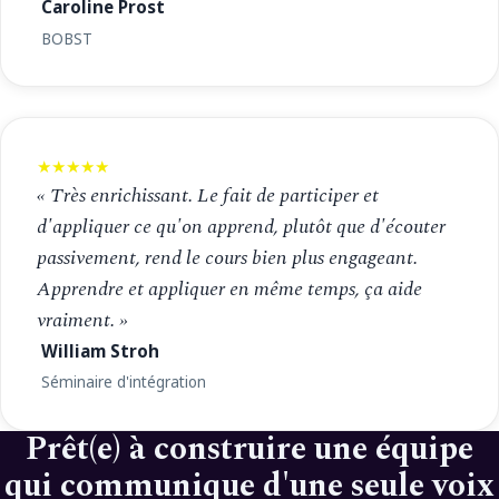
Caroline Prost
BOBST
★★★★★
« Très enrichissant. Le fait de participer et
d'appliquer ce qu'on apprend, plutôt que d'écouter
passivement, rend le cours bien plus engageant.
Apprendre et appliquer en même temps, ça aide
vraiment. »
William Stroh
Séminaire d'intégration
Prêt(e) à construire une équipe
qui communique d'une seule voix