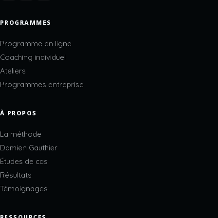
PROGRAMMES
Programme en ligne
Coaching individuel
Ateliers
Programmes entreprise
À PROPOS
La méthode
Damien Gauthier
Études de cas
Résultats
Témoignages
RESSOURCES