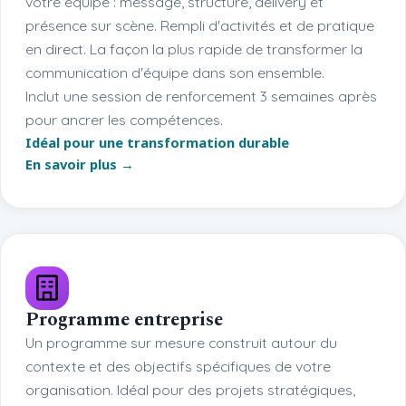
votre équipe : message, structure, delivery et
présence sur scène. Rempli d'activités et de pratique
en direct. La façon la plus rapide de transformer la
communication d'équipe dans son ensemble.
Inclut une session de renforcement 3 semaines après
pour ancrer les compétences.
Idéal pour une transformation durable
En savoir plus →
Programme entreprise
Un programme sur mesure construit autour du
contexte et des objectifs spécifiques de votre
organisation. Idéal pour des projets stratégiques,