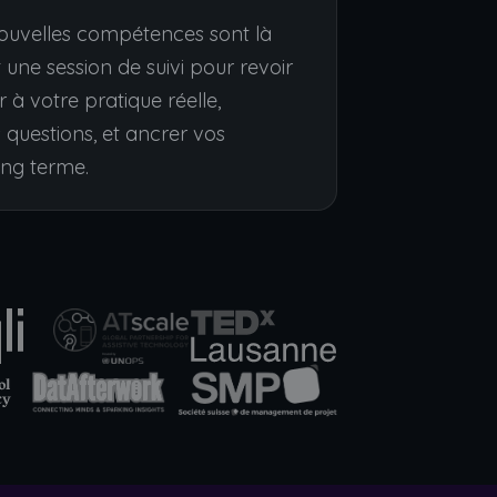
ouvelles compétences sont là
 une session de suivi pour revoir
ir à votre pratique réelle,
 questions, et ancrer vos
ong terme.