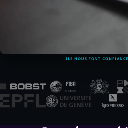
ILS NOUS FONT CONFIANC