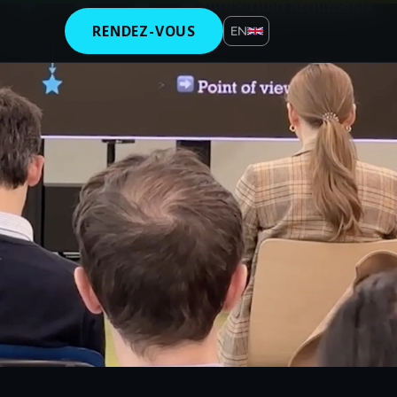
RENDEZ-VOUS
EN