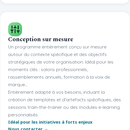
Conception sur mesure
Un programme entièrement conçu sur mesure
autour du contexte spécifique et des objectifs
stratégiques de votre organisation. Idéal pour les
moments clés : salons professionnels,
rassemblements annuels, formation à la voix de
marque…
Entièrement adapté à vos besoins, incluant la
création de templates et d'artefacts spécifiques, des
sessions train-the-trainer ou des modules e-learning
personnalisés.
Idéal pour les initiatives à forts enjeux
Nous contacter →