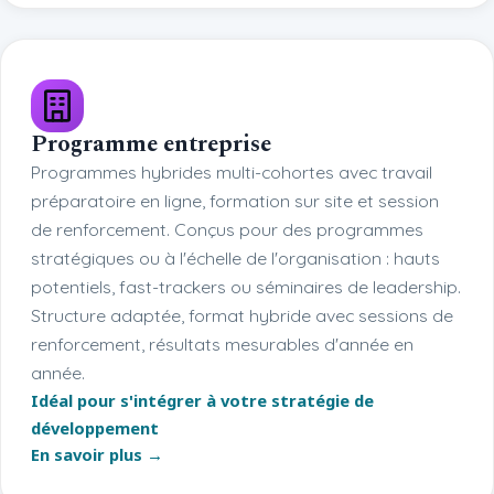
Programme entreprise
Programmes hybrides multi-cohortes avec travail
préparatoire en ligne, formation sur site et session
de renforcement. Conçus pour des programmes
stratégiques ou à l'échelle de l'organisation : hauts
potentiels, fast-trackers ou séminaires de leadership.
Structure adaptée, format hybride avec sessions de
renforcement, résultats mesurables d'année en
année.
Idéal pour s'intégrer à votre stratégie de
développement
En savoir plus →