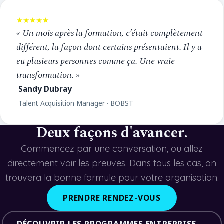
★★★★★
« Un mois après la formation, c’était complètement
différent, la façon dont certains présentaient. Il y a
eu plusieurs personnes comme ça. Une vraie
transformation. »
Sandy Dubray
Talent Acquisition Manager · BOBST
Deux façons d'avancer.
Commencez par une conversation, ou allez
directement voir les preuves. Dans tous les cas, on
trouvera la bonne formule pour votre organisation.
PRENDRE RENDEZ-VOUS