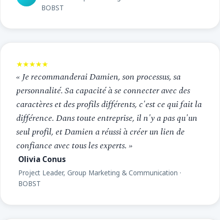
BOBST
★★★★★
« Je recommanderai Damien, son processus, sa
personnalité. Sa capacité à se connecter avec des
caractères et des profils différents, c'est ce qui fait la
différence. Dans toute entreprise, il n'y a pas qu'un
seul profil, et Damien a réussi à créer un lien de
confiance avec tous les experts. »
Olivia Conus
Project Leader, Group Marketing & Communication ·
BOBST