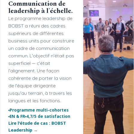
Communication de
leadership à l'échelle.
Le programme leadership de
BOBST a réuni des cadres
supérieurs de différentes
business units pour construire
un cadre de communication
commun. L'objectif n'était pas
superficiel — c'était
l'alignement. Une façon
cohérente de porter la vision
de l'équipe dirigeante
jusqu'au terrain, à travers les
langues et les fonctions.
Programme multi-cohortes
EN & FR
4,7/5 de satisfaction
Lire l'étude de cas : BOBST
Leadership →