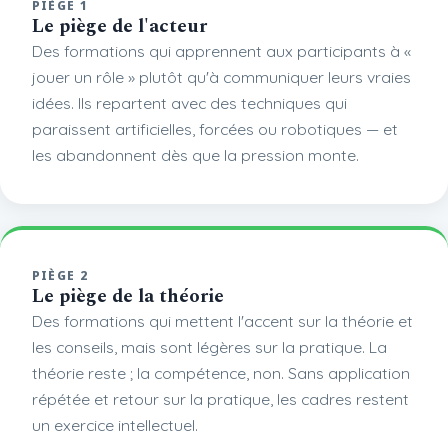
PIÈGE 1
Le piège de l'acteur
Des formations qui apprennent aux participants à «
jouer un rôle » plutôt qu'à communiquer leurs vraies
idées. Ils repartent avec des techniques qui
paraissent artificielles, forcées ou robotiques — et
les abandonnent dès que la pression monte.
PIÈGE 2
Le piège de la théorie
Des formations qui mettent l'accent sur la théorie et
les conseils, mais sont légères sur la pratique. La
théorie reste ; la compétence, non. Sans application
répétée et retour sur la pratique, les cadres restent
un exercice intellectuel.