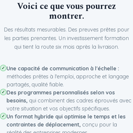
Voici ce que vous pourrez
montrer.
Des résultats mesurables. Des preuves prêtes pour
les parties prenantes. Un investissement formation
qui tient la route six mois après la livraison.
Une capacité de communication à l'échelle :
méthodes prêtes à l'emploi, approche et langage
partagés, qualité fiable.
Des programmes personnalisés selon vos
besoins,
qui combinent des cadres éprouvés avec
votre situation et vos objectifs spécifiques.
Un format hybride qui optimise le temps et les
contraintes de déplacement,
conçu pour la
réalité des entreprises modernes.