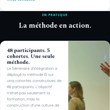
EN PRATIQUE
La méthode en action.
48 participants. 5
cohortes. Une seule
méthode.
Le Séminaire d'intégration a
déployé la méthode IS sur
cinq cohortes consécutives de
48 participants. L'objectif
n'était pas seulement la
formation, mais la
construction d'une culture de