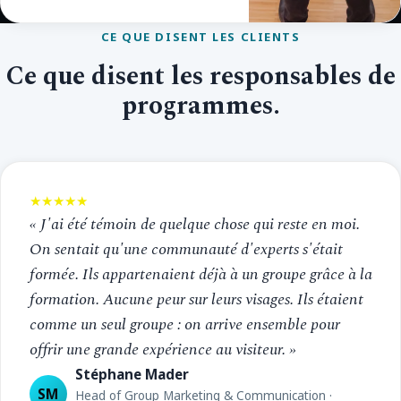
CE QUE DISENT LES CLIENTS
Ce que disent les responsables de
programmes.
★★★★★
« J'ai été témoin de quelque chose qui reste en moi.
On sentait qu'une communauté d'experts s'était
formée. Ils appartenaient déjà à un groupe grâce à la
formation. Aucune peur sur leurs visages. Ils étaient
comme un seul groupe : on arrive ensemble pour
offrir une grande expérience au visiteur. »
Stéphane Mader
SM
Head of Group Marketing & Communication ·