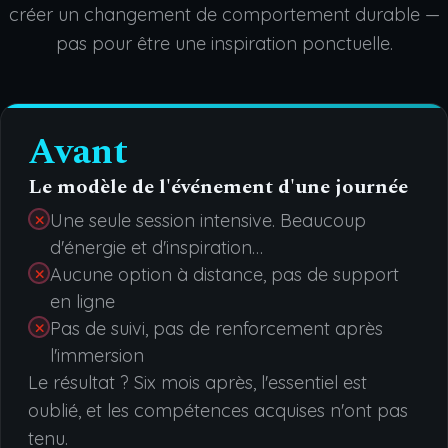
créer un changement de comportement durable —
pas pour être une inspiration ponctuelle.
Avant
Le modèle de l'événement d'une journée
Une seule session intensive. Beaucoup
d'énergie et d'inspiration…
Aucune option à distance, pas de support
en ligne
Pas de suivi, pas de renforcement après
l'immersion
Le résultat ? Six mois après, l'essentiel est
oublié, et les compétences acquises n'ont pas
tenu.