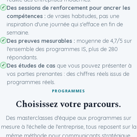
Des sessions de renforcement pour ancrer les
compétences :
de vraies habitudes, pas une
inspiration d'une journée qui s'efface en fin de
semaine.
Des preuves mesurables :
moyenne de 4,7/5 sur
l'ensemble des programmes IS, plus de 280
répondants.
Des études de cas
que vous pouvez présenter à
vos parties prenantes : des chiffres réels issus de
programmes réels.
PROGRAMMES
Choisissez votre parcours.
Des masterclasses d'équipe aux programmes sur
mesure à l'échelle de l'entreprise, tous reposent sur la
même méthode pour communicants stratégique.