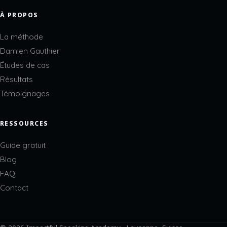
À PROPOS
La méthode
Damien Gauthier
Études de cas
Résultats
Témoignages
RESSOURCES
Guide gratuit
Blog
FAQ
Contact