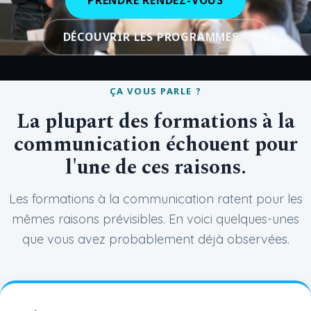
PRENDRE RENDEZ-VOUS
DÉCOUVRIR LES PROGRAMMES ↓
ÇA VOUS PARLE ?
La plupart des formations à la
communication échouent pour
l'une de ces raisons.
Les formations à la communication ratent pour les
mêmes raisons prévisibles. En voici quelques-unes
que vous avez probablement déjà observées.