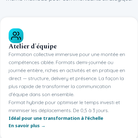
Atelier d'équipe
Formation collective immersive pour une montée en
compétences ciblée. Formats demi-journée ou
journée entière, riches en activités et en pratique en
direct — structure, delivery et présence. La façon la
plus rapide de transformer la communication
d'équipe dans son ensemble.
Format hybride pour optimiser le temps investi et
minimiser les déplacements. De 0,5 à 3 jours.
Idéal pour une transformation à l'échelle
En savoir plus →