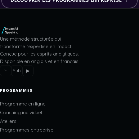
DÉCOUVRIR LES PROGRAMMES ENTREPRISE →
Une méthode structurée qui
transforme l'expertise en impact.
Conçue pour les esprits analytiques.
Disponible en anglais et en français.
in
Sub
▶
PROGRAMMES
Programme en ligne
Coaching individuel
Ateliers
Programmes entreprise