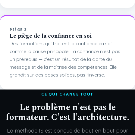
PIÈGE 3
Le piège de la confiance en soi
Des formations qui traitent la confiance en soi
comme la cause principale. La confiance n'est pas
un prérequis — c'est un résultat de la clarté du
message et de la maîtrise des compétences. Elle
grandit sur des bases solides, pas l'inverse.
CE QUI CHANGE TOUT
Le problème n'est pas le
formateur. C'est l'architecture.
La méthode IS est conçue de bout en bout pour