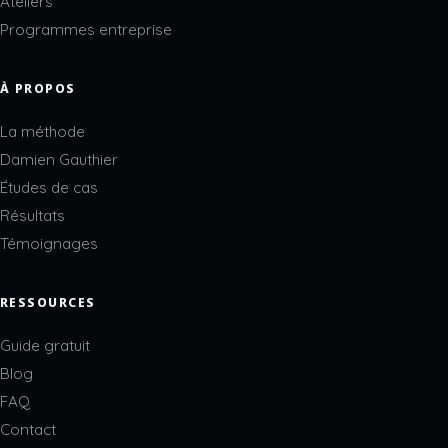
Ateliers
Programmes entreprise
À PROPOS
La méthode
Damien Gauthier
Études de cas
Résultats
Témoignages
RESSOURCES
Guide gratuit
Blog
FAQ
Contact