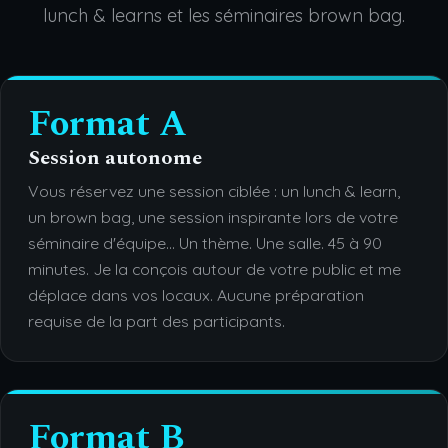
lunch & learns et les séminaires brown bag.
Format A
Session autonome
Vous réservez une session ciblée : un lunch & learn,
un brown bag, une session inspirante lors de votre
séminaire d'équipe... Un thème. Une salle. 45 à 90
minutes. Je la conçois autour de votre public et me
déplace dans vos locaux. Aucune préparation
requise de la part des participants.
Format B