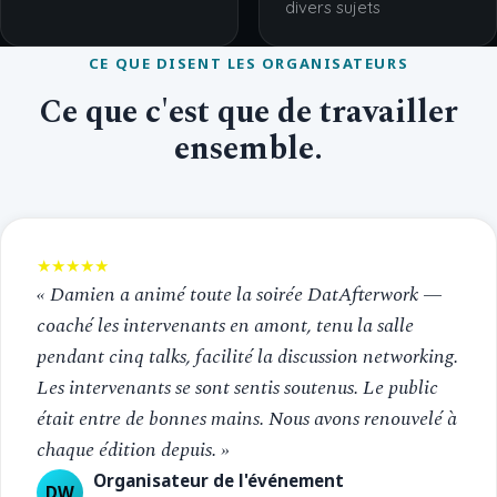
divers sujets
CE QUE DISENT LES ORGANISATEURS
Ce que c'est que de travailler
ensemble.
★★★★★
« Damien a animé toute la soirée DatAfterwork —
coaché les intervenants en amont, tenu la salle
pendant cinq talks, facilité la discussion networking.
Les intervenants se sont sentis soutenus. Le public
était entre de bonnes mains. Nous avons renouvelé à
chaque édition depuis. »
Organisateur de l'événement
DW