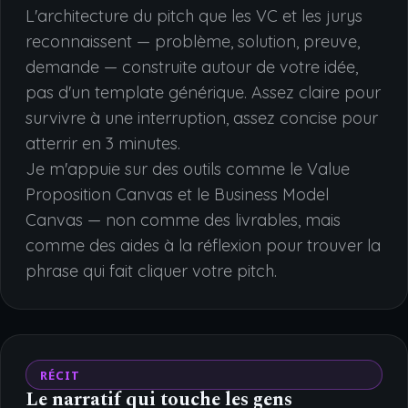
L'architecture du pitch que les VC et les jurys
reconnaissent — problème, solution, preuve,
demande — construite autour de votre idée,
pas d'un template générique. Assez claire pour
survivre à une interruption, assez concise pour
atterrir en 3 minutes.
Je m'appuie sur des outils comme le Value
Proposition Canvas et le Business Model
Canvas — non comme des livrables, mais
comme des aides à la réflexion pour trouver la
phrase qui fait cliquer votre pitch.
RÉCIT
Le narratif qui touche les gens