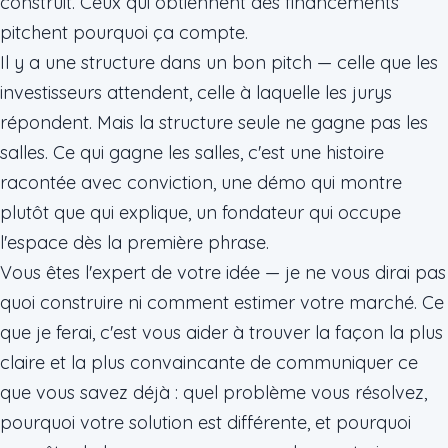
construit. Ceux qui obtiennent des financements
pitchent pourquoi ça compte.
Il y a une structure dans un bon pitch — celle que les
investisseurs attendent, celle à laquelle les jurys
répondent. Mais la structure seule ne gagne pas les
salles. Ce qui gagne les salles, c'est une histoire
racontée avec conviction, une démo qui montre
plutôt que qui explique, un fondateur qui occupe
l'espace dès la première phrase.
Vous êtes l'expert de votre idée — je ne vous dirai pas
quoi construire ni comment estimer votre marché. Ce
que je ferai, c'est vous aider à trouver la façon la plus
claire et la plus convaincante de communiquer ce
que vous savez déjà : quel problème vous résolvez,
pourquoi votre solution est différente, et pourquoi