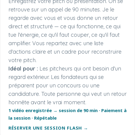
Enregistrez votre pitch ou présentation. On se
retrouve sur un appel de 90 minutes. Je le
regarde avec vous et vous donne un retour
direct et structuré — ce qui fonctionne, ce qui
tue l'énergie, ce qu'il faut couper, ce qu'il faut
amplifier. Vous repartez avec une liste
d'actions claire et un cadre pour reconstruire
votre pitch.
Idéal pour :
Les pitcheurs qui ont besoin d'un
regard extérieur. Les fondateurs qui se
préparent pour un concours ou une
candidature. Toute personne qui veut un retour
honnête avant le vrai moment.
1 vidéo enregistrée → session de 90 min · Paiement à
la session · Répétable
RÉSERVER UNE SESSION FLASH →