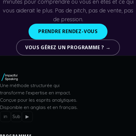
minutes pour comprendre où vous en êtes et ce qui
vous aiderait le plus. Pas de pitch, pas de vente, pas
de pression.
PRENDRE RENDEZ-VOUS
VOUS GÉREZ UN PROGRAMME ? →
Une méthode structurée qui
transforme l'expertise en impact.
Conçue pour les esprits analytiques.
Disponible en anglais et en français.
in
Sub
▶
PROGRAMMES