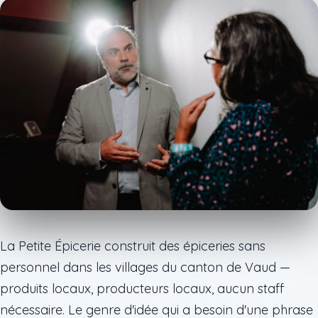
La Petite Épicerie construit des épiceries sans
personnel dans les villages du canton de Vaud —
produits locaux, producteurs locaux, aucun staff
nécessaire. Le genre d'idée qui a besoin d'une phrase