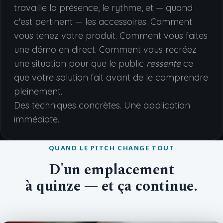
travaille la présence, le rythme, et — quand
c'est pertinent — les accessoires. Comment
vous tenez votre produit. Comment vous faites
une démo en direct. Comment vous recréez
une situation pour que le public
ressente
ce
que votre solution fait avant de le comprendre
pleinement.
Des techniques concrètes. Une application
immédiate.
QUAND LE PITCH CHANGE TOUT
D'un emplacement
à quinze — et ça continue.