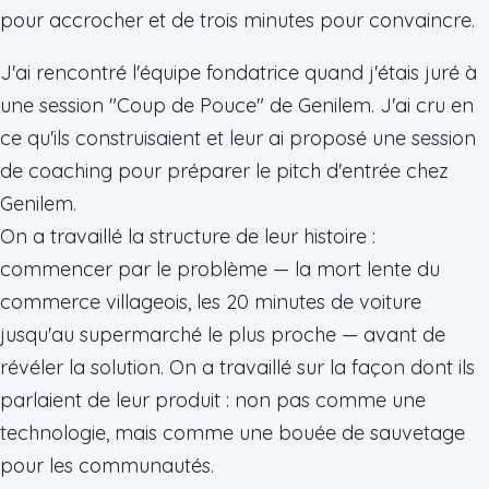
pour accrocher et de trois minutes pour convaincre.
J'ai rencontré l'équipe fondatrice quand j'étais juré à
une session "Coup de Pouce" de Genilem. J'ai cru en
ce qu'ils construisaient et leur ai proposé une session
de coaching pour préparer le pitch d'entrée chez
Genilem.
On a travaillé la structure de leur histoire :
commencer par le problème — la mort lente du
commerce villageois, les 20 minutes de voiture
jusqu'au supermarché le plus proche — avant de
révéler la solution. On a travaillé sur la façon dont ils
parlaient de leur produit : non pas comme une
technologie, mais comme une bouée de sauvetage
pour les communautés.