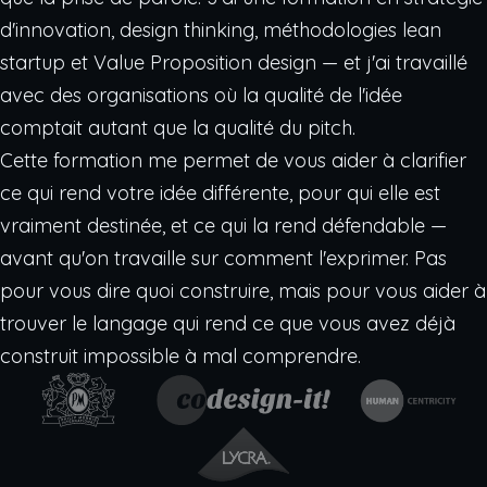
d'innovation, design thinking, méthodologies lean
startup et Value Proposition design — et j'ai travaillé
avec des organisations où la qualité de l'idée
comptait autant que la qualité du pitch.
Cette formation me permet de vous aider à clarifier
ce qui rend votre idée différente, pour qui elle est
vraiment destinée, et ce qui la rend défendable —
avant qu'on travaille sur comment l'exprimer. Pas
pour vous dire quoi construire, mais pour vous aider à
trouver le langage qui rend ce que vous avez déjà
construit impossible à mal comprendre.