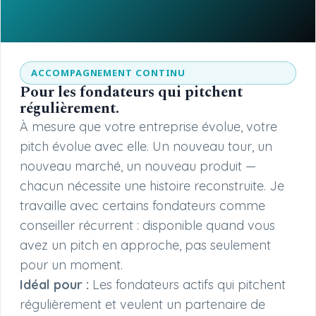
ACCOMPAGNEMENT CONTINU
Pour les fondateurs qui pitchent
régulièrement.
À mesure que votre entreprise évolue, votre
pitch évolue avec elle. Un nouveau tour, un
nouveau marché, un nouveau produit —
chacun nécessite une histoire reconstruite. Je
travaille avec certains fondateurs comme
conseiller récurrent : disponible quand vous
avez un pitch en approche, pas seulement
pour un moment.
Idéal pour :
Les fondateurs actifs qui pitchent
régulièrement et veulent un partenaire de