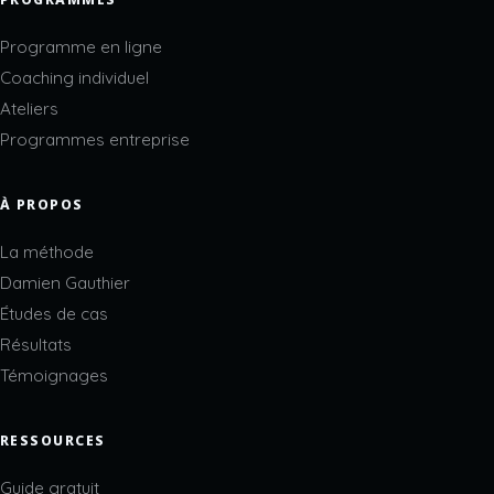
Programme en ligne
Coaching individuel
Ateliers
Programmes entreprise
À PROPOS
La méthode
Damien Gauthier
Études de cas
Résultats
Témoignages
RESSOURCES
Guide gratuit