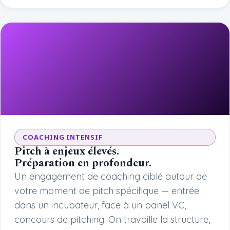
COACHING INTENSIF
Pitch à enjeux élevés.
Préparation en profondeur.
Un engagement de coaching ciblé autour de
votre moment de pitch spécifique — entrée
dans un incubateur, face à un panel VC,
concours de pitching. On travaille la structure,