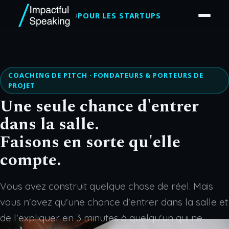
›
POUR LES STARTUPS
COACHING DE PITCH · FONDATEURS & PORTEURS DE
PROJET
Une seule chance d'entrer
dans la salle.
Faisons en sorte qu'elle
compte.
Vous avez construit quelque chose de réel. Mais
vous n'avez qu'une chance d'entrer dans la salle et
de l'expliquer en 3 minutes à quelqu'un qui ne