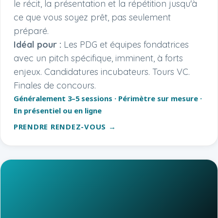
le récit, la présentation et la répétition jusqu'à
ce que vous soyez prêt, pas seulement
préparé.
Idéal pour :
Les PDG et équipes fondatrices
avec un pitch spécifique, imminent, à forts
enjeux. Candidatures incubateurs. Tours VC.
Finales de concours.
Généralement 3–5 sessions · Périmètre sur mesure ·
En présentiel ou en ligne
PRENDRE RENDEZ-VOUS →