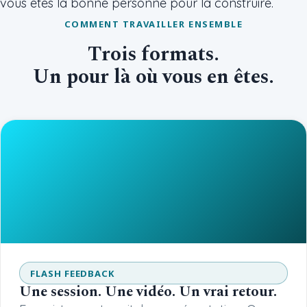
vous êtes la bonne personne pour la construire.
COMMENT TRAVAILLER ENSEMBLE
Trois formats.
Un pour là où vous en êtes.
FLASH FEEDBACK
Une session. Une vidéo. Un vrai retour.