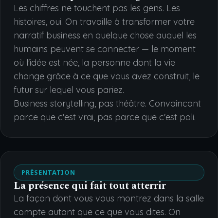
Les chiffres ne touchent pas les gens. Les
histoires, oui. On travaille à transformer votre
narratif business en quelque chose auquel les
humains peuvent se connecter — le moment
où l'idée est née, la personne dont la vie
change grâce à ce que vous avez construit, le
futur sur lequel vous pariez.
Business storytelling, pas théâtre. Convaincant
parce que c'est vrai, pas parce que c'est poli.
PRÉSENTATION
La présence qui fait tout atterrir
La façon dont vous vous montrez dans la salle
compte autant que ce que vous dites. On